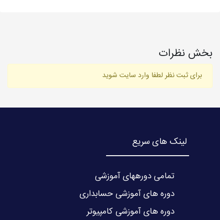
بخش نظرات
برای ثبت نظر لطفا وارد سایت شوید
لینک های سریع
تمامی دورههای آموزشی
دوره های آموزشی حسابداری
دوره های آموزشی کامپیوتر