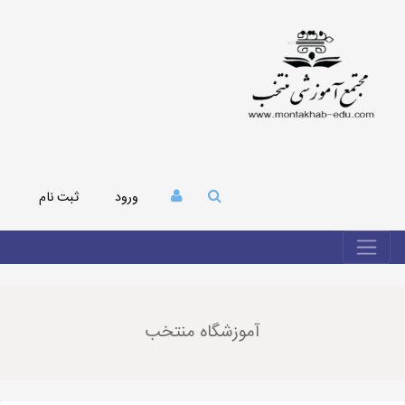
ورود
ثبت نام
آموزشگاه منتخب