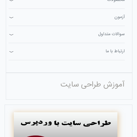
محصولات
آزمون
سوالات متداول
ارتباط با ما
آموزش طراحی سایت