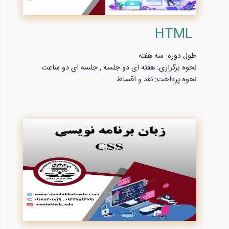
HTML
طول دوره: سه هفته
نحوه برگزاری: هفته ای دو جلسه , جلسه ای دو ساعت
نحوه پرداخت: نقد و اقساط