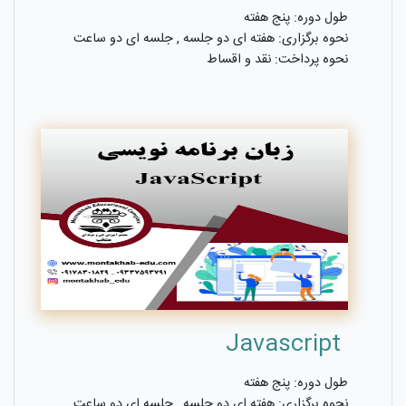
طول دوره: پنج هفته
نحوه برگزاری: هفته ای دو جلسه , جلسه ای دو ساعت
نحوه پرداخت: نقد و اقساط
Javascript
طول دوره: پنج هفته
نحوه برگزاری: هفته ای دو جلسه , جلسه ای دو ساعت