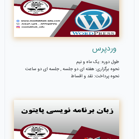
وردپرس
طول دوره: یک ماه و نیم
نحوه برگزاری: هفته ای دو جلسه , جلسه ای دو ساعت
نحوه پرداخت: نقد و اقساط