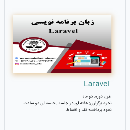
Laravel
طول دوره: دو ماه
نحوه برگزاری: هفته ای دو جلسه , جلسه ای دو ساعت
نحوه پرداخت: نقد و اقساط