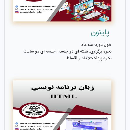
پایتون
طول دوره: سه ماه
نحوه برگزاری: هفته ای دو جلسه , جلسه ای دو ساعت
نحوه پرداخت: نقد و اقساط