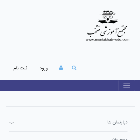
ورود
ثبت نام
دپارتمان ها