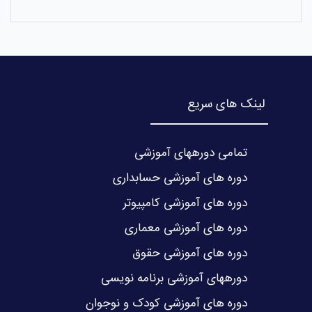
لینک های سریع
تمامی دورههای آموزشی
دوره های آموزشی حسابداری
دوره های آموزشی کامپیوتر
دوره های آموزشی معماری
دوره های آموزشی حقوق
دورههای آموزشی برنامه نویسی
دوره های آموزشی کودک و نوجوان