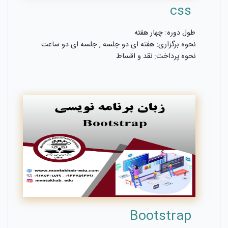
css
طول دوره: چهار هفته
نحوه برگزاری: هفته ای دو جلسه , جلسه ای دو ساعت
نحوه پرداخت: نقد و اقساط
Bootstrap