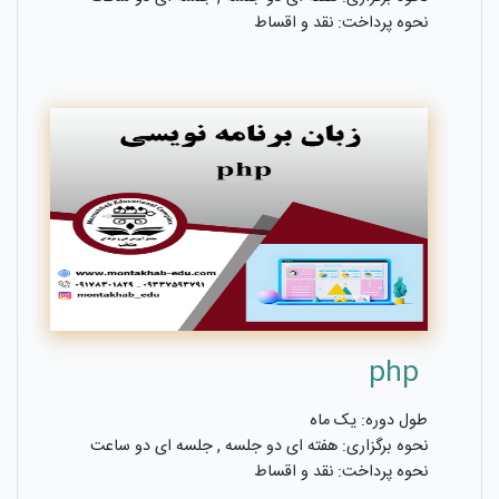
نحوه پرداخت: نقد و اقساط
php
طول دوره: یک ماه
نحوه برگزاری: هفته ای دو جلسه , جلسه ای دو ساعت
نحوه پرداخت: نقد و اقساط